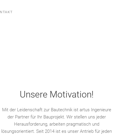
NTAKT
Unsere Motivation!
Mit der Leidenschaft zur Bautechnik ist artus Ingenieure
der Partner für Ihr Bauprojekt. Wir stellen uns jeder
Herausforderung, arbeiten pragmatisch und
lösungsorientiert. Seit 2014 ist es unser Antrieb für jeden