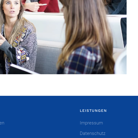
LEISTUNGEN
en
Impressum
s
Datenschutz